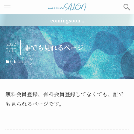
comingsoon...
2022
誰でも見れるページ
5/15
Interview
無料会員登録、有料会員登録してなくても、誰で
も見られるページです。