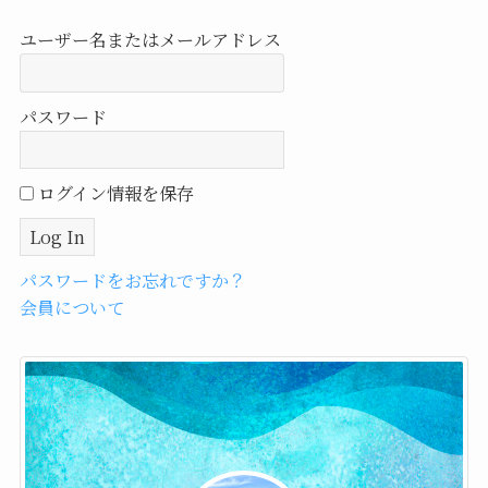
ユーザー名またはメールアドレス
パスワード
ログイン情報を保存
パスワードをお忘れですか？
会員について