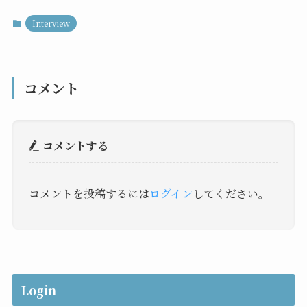
Interview
コメント
コメントする
コメントを投稿するには
ログイン
してください。
Login